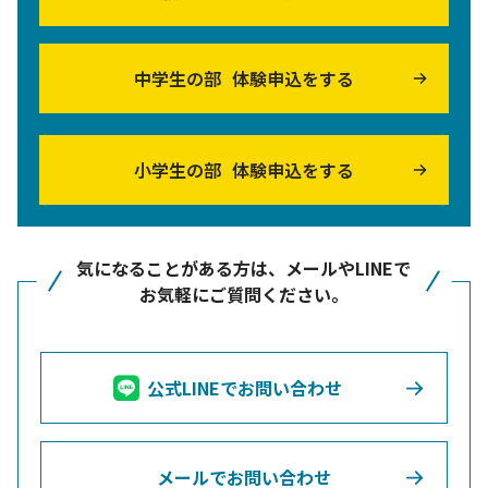
中学生の部
体験申込をする
小学生の部
体験申込をする
気になることがある方は、メールやLINEで
お気軽にご質問ください。
公式LINEで
お問い合わせ
メールで
お問い合わせ