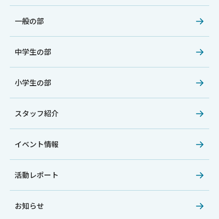
一般の部
中学生の部
小学生の部
スタッフ紹介
イベント情報
活動レポート
お知らせ