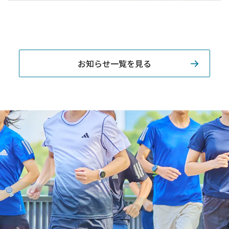
お知らせ一覧を見る