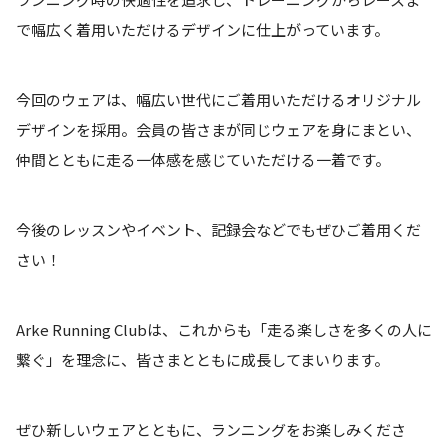
で幅広く着用いただけるデザインに仕上がっています。
今回のウェアは、幅広い世代にご着用いただけるオリジナル
デザインを採用。会員の皆さまが同じウェアを身にまとい、
仲間とともに走る一体感を感じていただける一着です。
今後のレッスンやイベント、記録会などでもぜひご着用くだ
さい！
Arke Running Clubは、これからも「走る楽しさを多くの人に
繋ぐ」を理念に、皆さまとともに成長してまいります。
ぜひ新しいウェアとともに、ランニングをお楽しみくださ