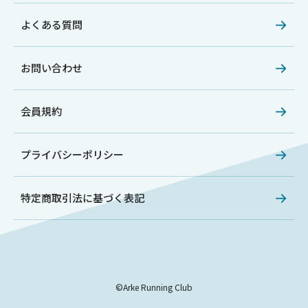
よくある質問
お問い合わせ
会員規約
プライバシーポリシー
特定商取引法に基づく表記
©Arke Running Club