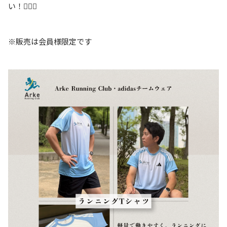
い！🏃‍♂️✨
※販売は会員様限定です